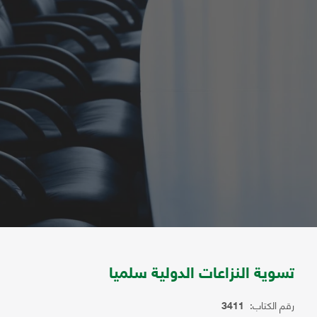
تسوية النزاعات الدولية سلميا
رقم الكتاب:
3411