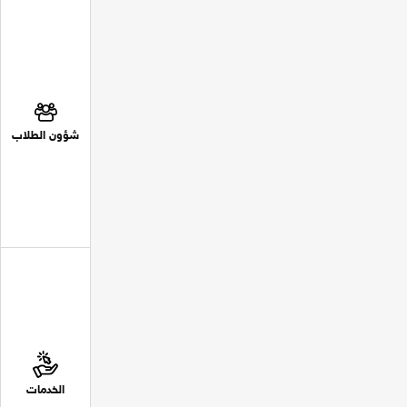
شؤون الطلاب
الخدمات