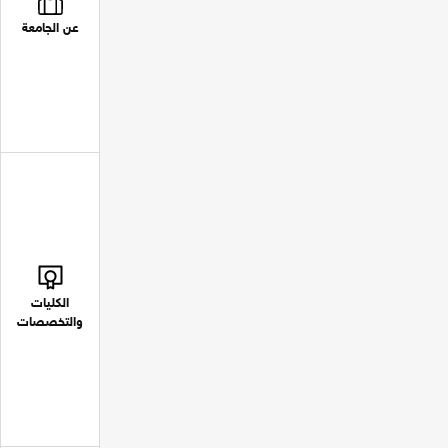
عن الجامعة
الكليات
والتخصصات