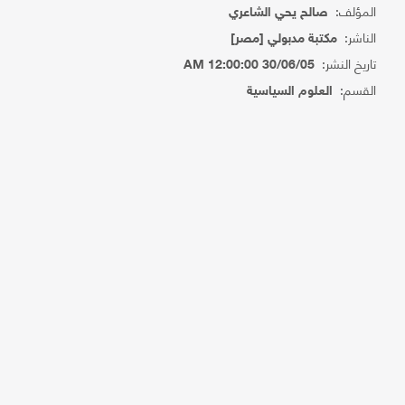
المؤلف:
صالح يحي الشاعري
الناشر:
مكتبة مدبولي [مصر]
تاريخ النشر:
30/06/05 12:00:00 AM
القسم:
العلوم السياسية