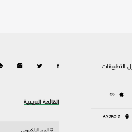
ل التطبيقات
IOS
القائمة البريدية
ANDROID