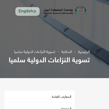
English
الرئيسية
المكتبة
تسوية النزاعات الدولية سلميا
تسوية النزاعات الدولية سلميا
المعارف العامة
المعرفة