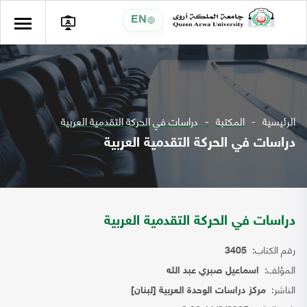
EN
الرئيسية
المكتبة
دراسات في الحركة التقدمية العربية
دراسات في الحركة التقدمية العربية
دراسات في الحركة التقدمية العربية
رقم الكتاب:
3405
المؤلف:
اسماعيل صبري عبد الله
الناشر:
مركز دراسات الوحدة العربية [لبنان]