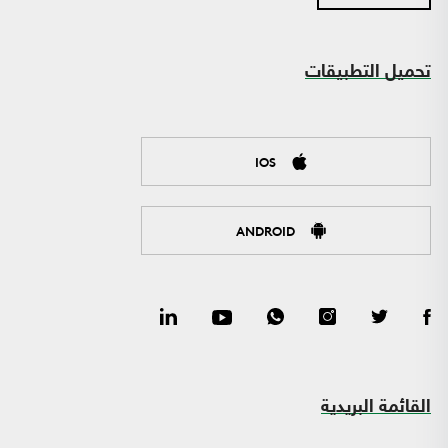
تحميل التطبيقات
IOS
ANDROID
القائمة البريدية