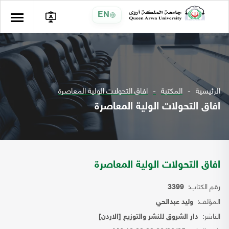
EN
الرئيسية
المكتبة
افاق التحولات الولية المعاصرة
افاق التحولات الولية المعاصرة
افاق التحولات الولية المعاصرة
رقم الكتاب:
3399
المؤلف:
وليد عبدالحي
الناشر:
دار الشروق للنشر والتوزيع [الاردن]