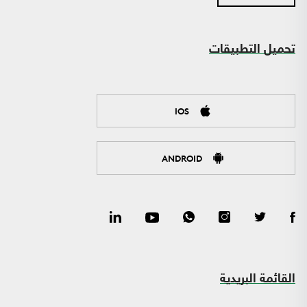
تحميل التطبيقات
IOS
ANDROID
القائمة البريدية