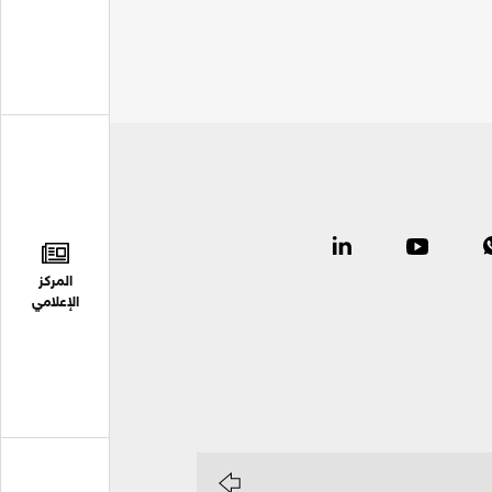
المركز
الإعلامي