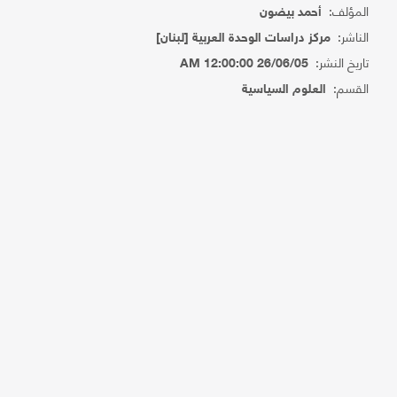
المؤلف:
أحمد بيضون
الناشر:
مركز دراسات الوحدة العربية [لبنان]
تاريخ النشر:
26/06/05 12:00:00 AM
القسم:
العلوم السياسية