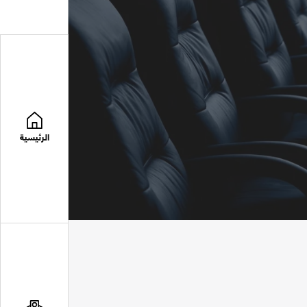
الرئيسية