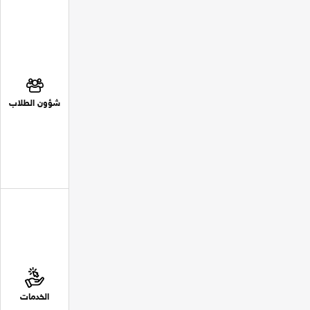
شؤون الطلاب
الخدمات