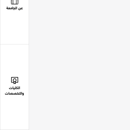
عن الجامعة
الكليات
والتخصصات