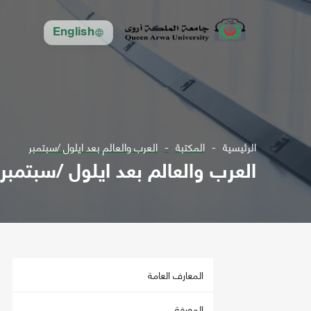
English
الرئيسية
المكتبة
العرب والعالم بعد ايلول /سبتمبر
العرب والعالم بعد ايلول /سبتمبر
المعارف العامة
المعرفة