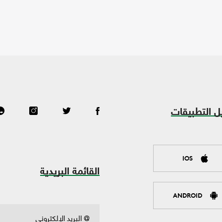
ل التطبيقات
IOS
القائمة البريدية
ANDROID