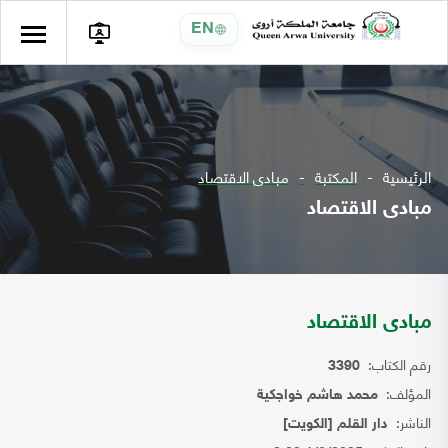
EN
الرئيسية
المكتبة
مبادى الاقتصاد
مبادى الاقتصاد
مبادى الاقتصاد
رقم الكتاب:
3390
المؤلف:
محمد هاشم خواجكية
الناشر:
دار القلم [الكويت]