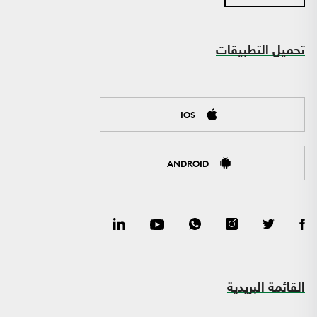
تحميل التطبيقات
IOS
ANDROID
القائمة البريدية