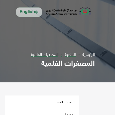
English
الرئيسية
المكتبة
المصغرات الفلمية
المصغرات الفلمية
المعارف العامة
المعرفة