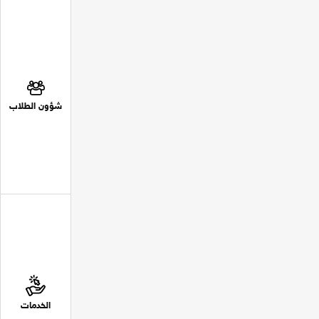
شؤون الطلاب
الخدمات