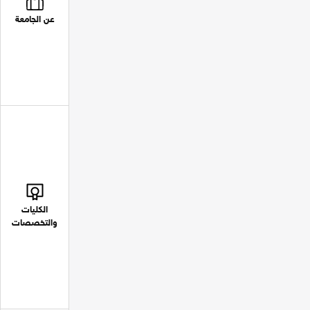
عن الجامعة
الكليات
والتخصصات