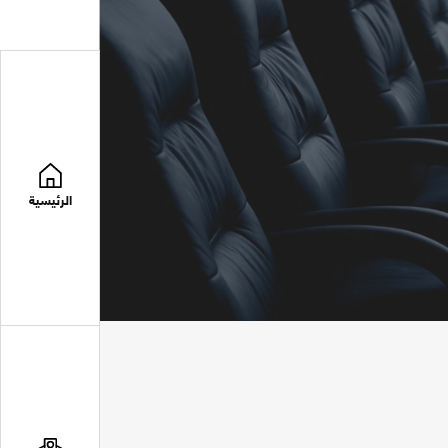
الرئيسية