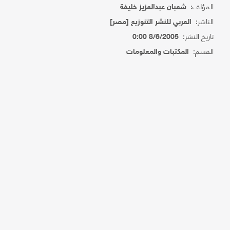
المؤلف:
شعبان عبدالعزيز خليفة
الناشر:
العربي للنشر التنوزيع [مصر]
تاريخ النشر:
8/6/2005 0:00
القسم:
المكتبات والمعلومات