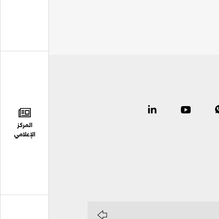
المركز
الإعلامي