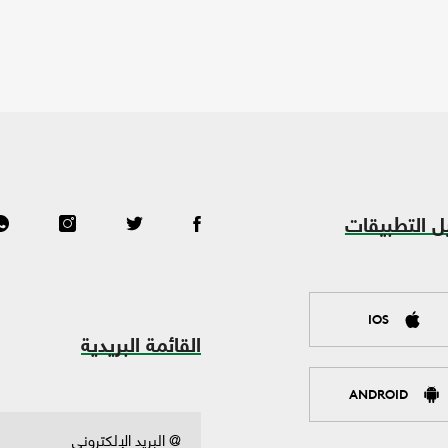
ل التطبيقات
IOS
القائمة البريدية
ANDROID