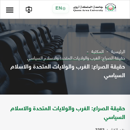
EN
الرئيسية
المكتبة
حقيقة الصراع: الغرب والولايات المتحدة والاسلام السياسي
حقيقة الصراع: الغرب والولايات المتحدة والاسلام
السياسي
حقيقة الصراع: الغرب والولايات المتحدة والاسلام
السياسي
رقم الكتاب: