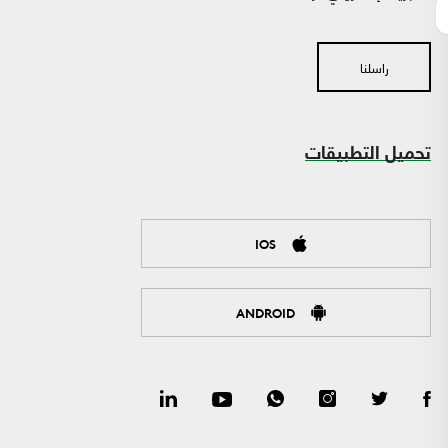
راسلنا
تحميل التطبيقات
IOS
ANDROID