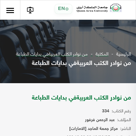
EN
الرئيسية
المكتبة
من نوادر الكتب العربيةفي بدايات الطباعة
من نوادر الكتب العربيةفي بدايات الطباعة
من نوادر الكتب العربيةفي بدايات الطباعة
رقم الكتاب:
334
المؤلف:
عبد الرحمن فرفور
الناشر:
مركز جمعة الماجد [الامارات]