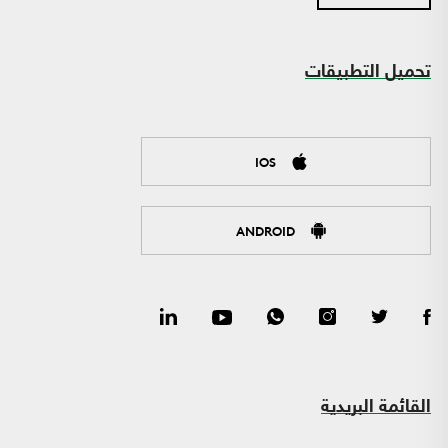
تحميل التطبيقات
IOS
ANDROID
القائمة البريدية