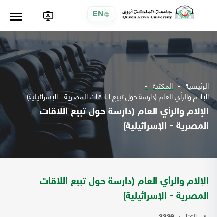
EN
الرئيسية
المكتبة
الإلام والرأي العام (دارسة حول تبيع اللاقات المصرية - الإسرائيلية)
الإلام والرأي العام (دارسة حول تبيع اللاقات
المصرية - الإسرائيلية)
الإلام والرأي العام (دارسة حول تبيع اللاقات
المصرية - الإسرائيلية)
رقم الكتاب: