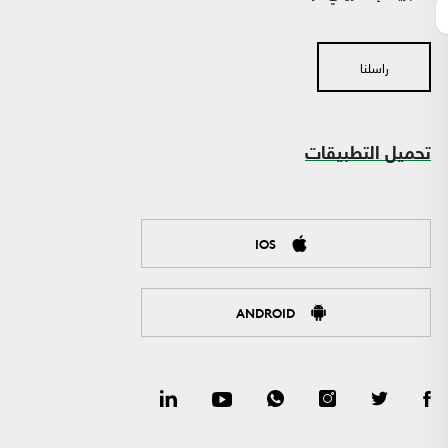
راسلنا
تحميل التطبيقات
IOS
ANDROID