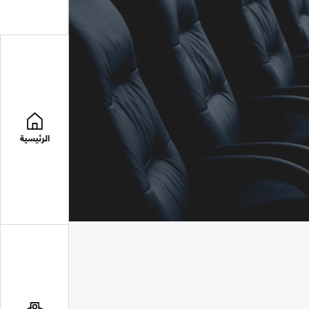
الرئيسية