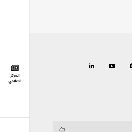
المركز
الإعلامي