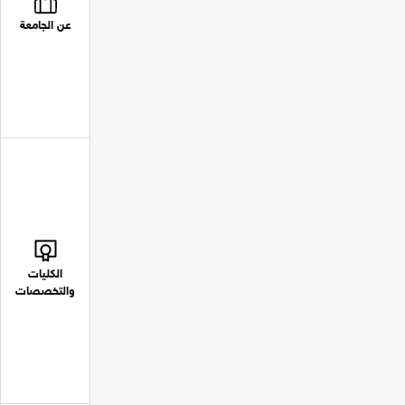
عن الجامعة
الكليات
والتخصصات