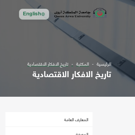
English
الرئيسية
المكتبة
تاريخ الافكار الاقتصادية
تاريخ الافكار الاقتصادية
المعارف العامة
المعرفة