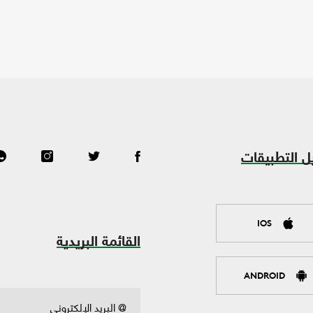
ل التطبيقات
IOS
القائمة البريدية
ANDROID