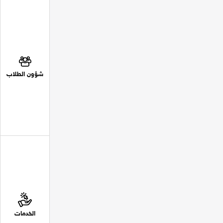
شؤون الطلاب
الخدمات