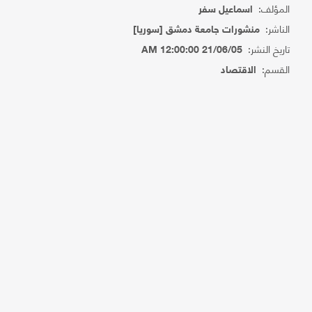
المؤلف:
اسماعيل سفر
الناشر:
منشورات جامعة دمشق [سوريا]
تاريخ النشر:
21/06/05 12:00:00 AM
القسم:
الاقتصاد