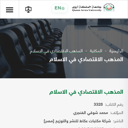
EN
الرئيسية
المكتبة
المذهب الاقتصادي في الاسلام
المذهب الاقتصادي في الاسلام
المذهب الاقتصادي في الاسلام
رقم الكتاب:
3328
المؤلف:
محمد شوقي الفنجري
الناشر:
شركة مكتبات عكاط للنشر والتوزيع [مصر]