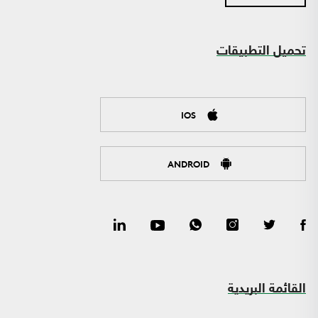
تحميل التطبيقات
IOS
ANDROID
القائمة البريدية