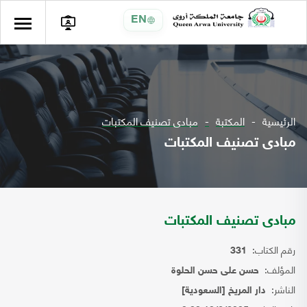
EN
الرئيسية
المكتبة
مبادى تصنيف المكتبات
مبادى تصنيف المكتبات
مبادى تصنيف المكتبات
رقم الكتاب:
331
المؤلف:
حسن على حسن الحلوة
الناشر:
دار المريخ [السعودية]