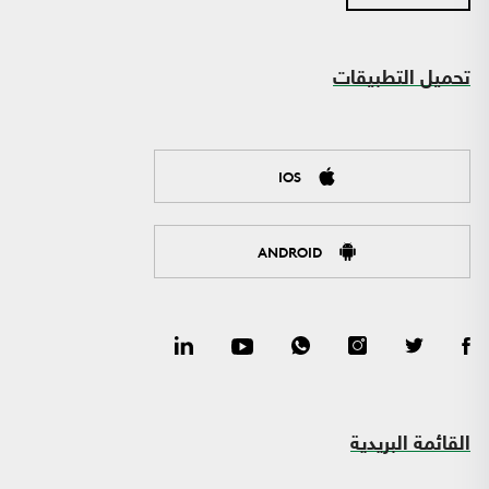
تحميل التطبيقات
IOS
ANDROID
القائمة البريدية