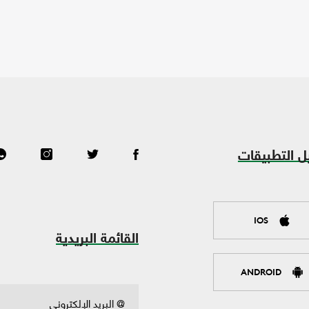
ل التطبيقات
IOS
القائمة البريدية
ANDROID