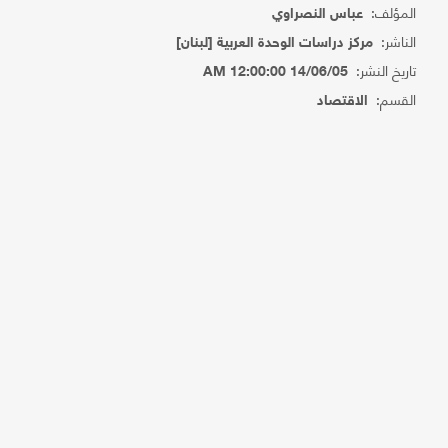
المؤلف:
عباس النصراوي
الناشر:
مركز دراسات الوحدة العربية [لبنان]
تاريخ النشر:
14/06/05 12:00:00 AM
القسم:
الاقتصاد