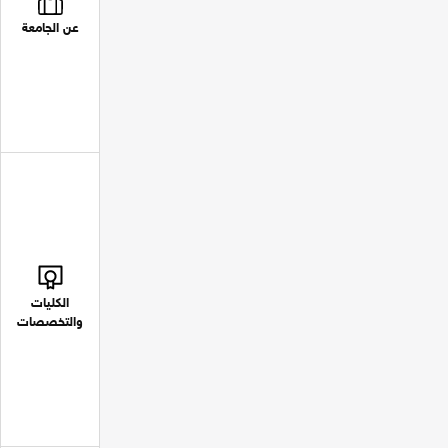
عن الجامعة
الكليات
والتخصصات