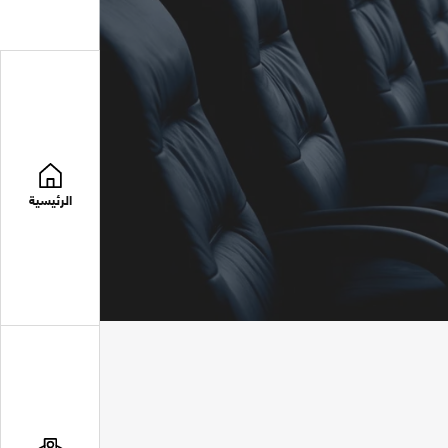
الرئيسية