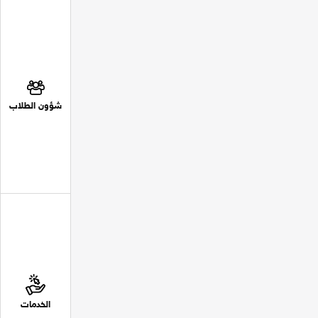
شؤون الطلاب
الخدمات