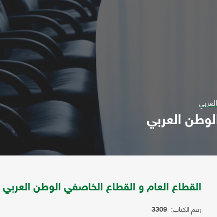
لعربي
لوطن العربي
القطاع العام و القطاع الخاصفي الوطن العربي
رقم الكتاب:
3309