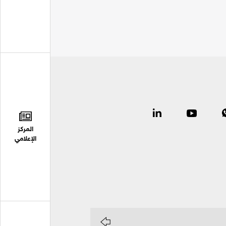
المركز
الإعلامي