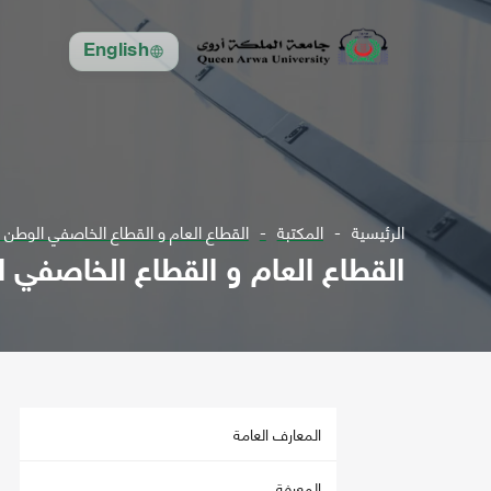
English
الرئيسية
المكتبة
القطاع العام و القطاع الخاصفي الوطن ا
القطاع العام و القطاع الخاصفي ا
المعارف العامة
المعرفة