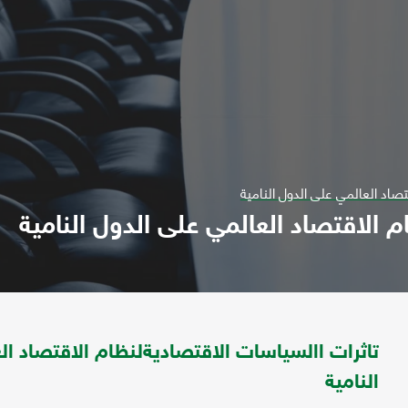
تصاد العالمي على الدول النامية
 الاقتصاد العالمي على الدول النامية
تاثرات االسياسات الاقتصاديةلنظام الاقتصاد ال
النامية