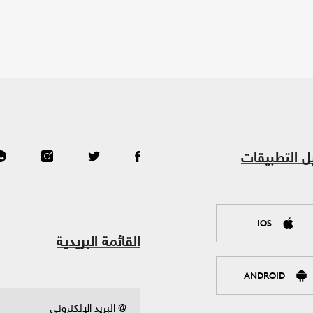
ل التطبيقات
IOS
القائمة البريدية
ANDROID