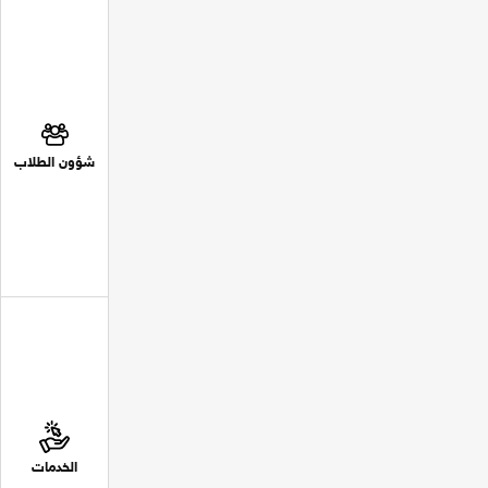
شؤون الطلاب
الخدمات