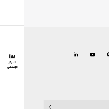
المركز
الإعلامي