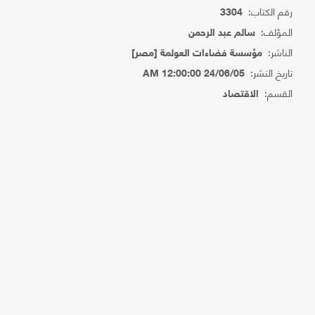
رقم الكتاب:
3304
المؤلف:
سالم عبد الرحمن
الناشر:
مؤسسة فضاءات العولمة [مصر]
تاريخ النشر:
24/06/05 12:00:00 AM
القسم:
الاقتصاد