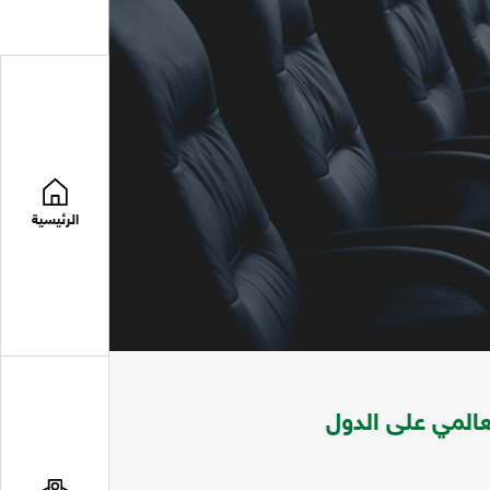
الرئيسية
عالمي على الدول