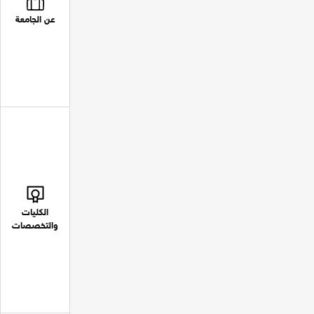
عن الجامعة
الكليات
والتخصصات