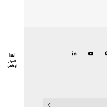
المركز
الإعلامي