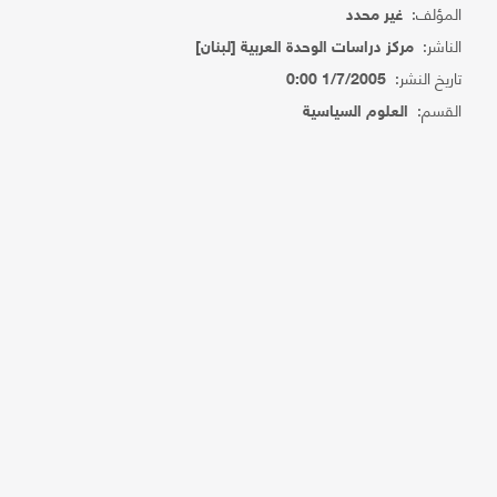
المؤلف:
غير محدد
الناشر:
مركز دراسات الوحدة العربية [لبنان]
تاريخ النشر:
1/7/2005 0:00
القسم:
العلوم السياسية