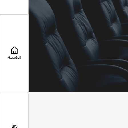
الرئيسية