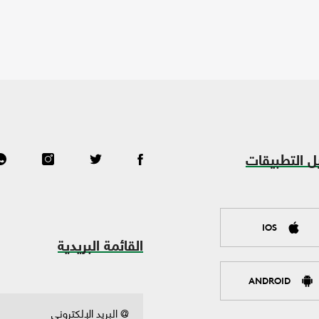
ل التطبيقات
IOS
القائمة البريدية
ANDROID