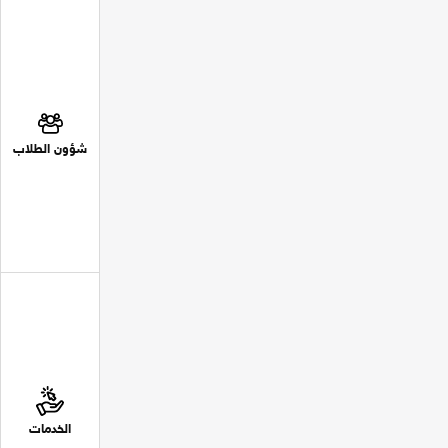
شؤون الطلاب
الخدمات