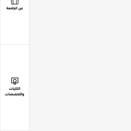
عن الجامعة
الكليات
والتخصصات