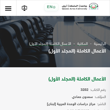
EN
الرئيسية
المكتبة
الأعمال الكاملة (المجلد الأول)
الأعمال الكاملة (المجلد الأول)
الأعمال الكاملة (المجلد الأول)
رقم الكتاب:
3282
المؤلف:
سعدون حمادي
الناشر:
مركز دراسات الوحدة العربية [لبنان]