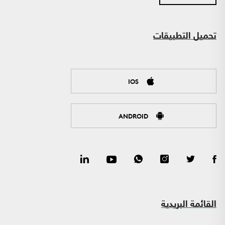
تحميل التطبيقات
IOS
ANDROID
القائمة البريدية