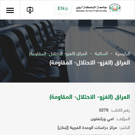
EN
الرئيسية
المكتبة
العراق (الغزو- الاحتلال- المقاومة)
العراق (الغزو- الاحتلال- المقاومة)
العراق (الغزو- الاحتلال- المقاومة)
رقم الكتاب:
3278
المؤلف:
امي ورثنفتون
الناشر:
مركز دراسات الوحدة العربية [لبنان]