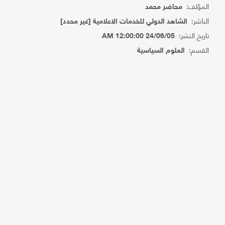
المؤلف:
محاضر محمد
الناشر:
الشاهد الدولي للخدمات الاعلامية [غير محدد]
تاريخ النشر:
24/06/05 12:00:00 AM
القسم:
العلوم السياسية