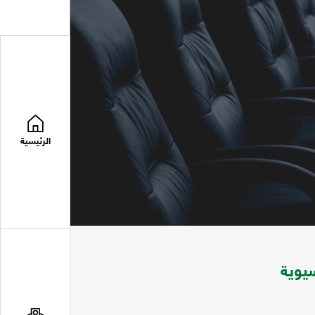
الرئيسية
يوية