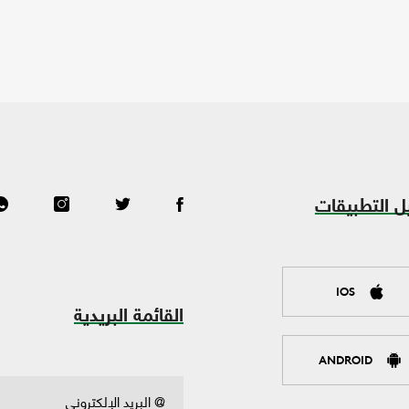
ل التطبيقات
IOS
القائمة البريدية
ANDROID