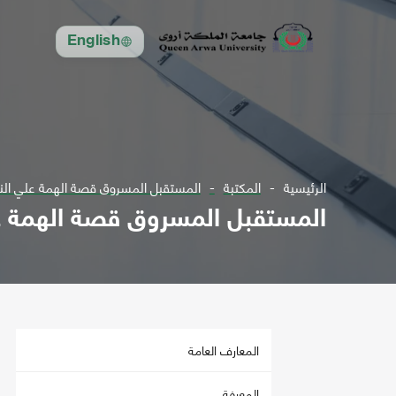
English
الرئيسية
المكتبة
المستقبل المسروق قصة الهمة علي النم
المستقبل المسروق قصة الهمة عل
المعارف العامة
المعرفة