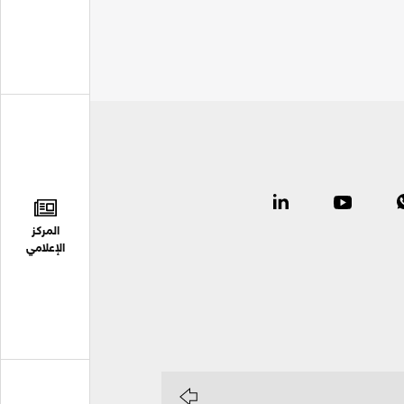
المركز
الإعلامي