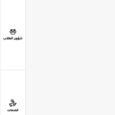
شؤون الطلاب
الخدمات