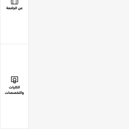
عن الجامعة
الكليات
والتخصصات