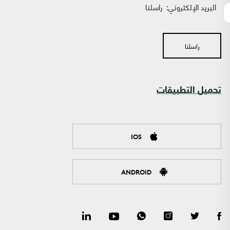
البريد الإلكتروني:
راسلنا
راسلنا
تحميل التطبيقات
IOS
ANDROID