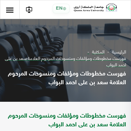
EN
الرئيسية
المكتبة
فهرست مخطوطات ومؤلفات ومنسوخات المرحوم العلامة سعد بن على
احمد البواب
فهرست مخطوطات ومؤلفات ومنسوخات المرحوم
العلامة سعد بن على احمد البواب
فهرست مخطوطات ومؤلفات ومنسوخات المرحوم
العلامة سعد بن على احمد البواب