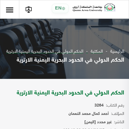
EN
الرئيسية
المكتبة
الحكم الدولي في الحدود البحرية اليمنية الارترية
الحكم الدولي في الحدود البحرية اليمنية الارترية
الحكم الدولي في الحدود البحرية اليمنية الارترية
رقم الكتاب:
3264
المؤلف:
أحمد كمال محمد النعمان
الناشر:
غير محدد [اليمن]