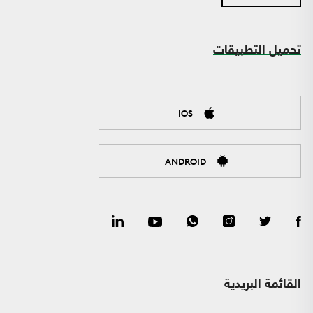
تحميل التطبيقات
IOS
ANDROID
القائمة البريدية