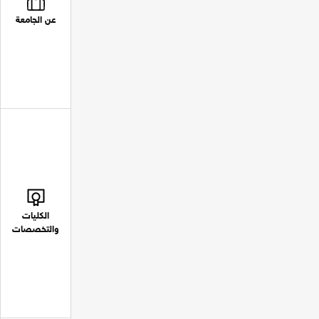
عن الجامعة
الكليات
والتخصصات