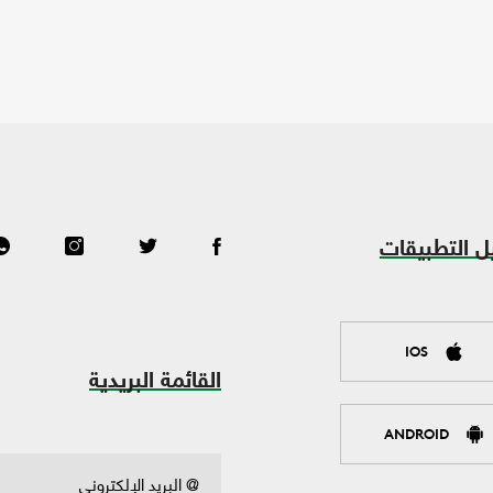
ل التطبيقات
IOS
القائمة البريدية
ANDROID