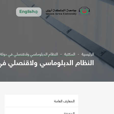
English
الرئيسية
المكتبة
النظام الدبلوماسي ولاقنصلي في دولة 
النظام الدبلوماسي ولاقنصلي في
المعارف العامة
المعرفة