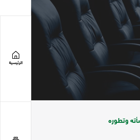
الرئيسية
ته وتطوره