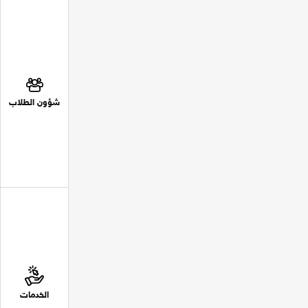
شؤون الطلاب
الخدمات