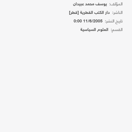
المؤلف:
يوسف محمد عبيدان
الناشر:
دار الكتب القطرية [قطر]
تاريخ النشر:
11/6/2005 0:00
القسم:
العلوم السياسية