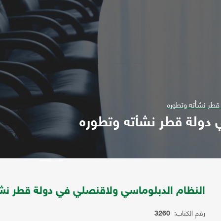
قطر نشأته وتطوره
 دولة قطر نشأته وتطوره
النظام الدبلوماسي ولاقنصلي في دولة قطر نشأ
رقم الكتاب:
3260