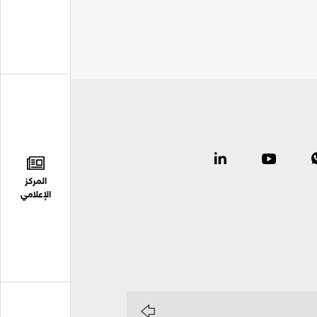
المركز
الإعلامي