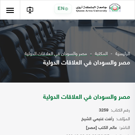
EN
الرئيسية
المكتبة
مصر والسودان في العلاقات الدولية
مصر والسودان في العلاقات الدولية
مصر والسودان في العلاقات الدولية
رقم الكتاب:
3259
المؤلف:
رأفت غنيمي الشيخ
الناشر:
عالم الكتب [مصر]