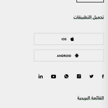
تحميل التطبيقات
IOS
ANDROID
القائمة البريدية