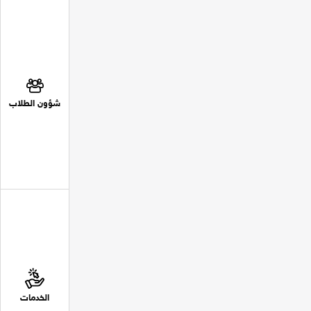
شؤون الطلاب
الخدمات