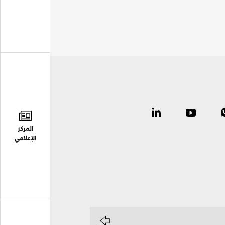
المركز
الإعلامي