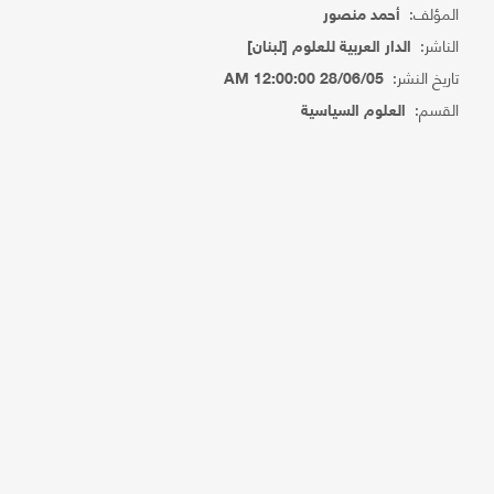
المؤلف:
أحمد منصور
الناشر:
الدار العربية للعلوم [لبنان]
تاريخ النشر:
28/06/05 12:00:00 AM
القسم:
العلوم السياسية