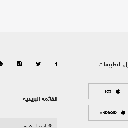
ل التطبيقات
IOS
القائمة البريدية
ANDROID