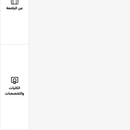
عن الجامعة
الكليات
والتخصصات