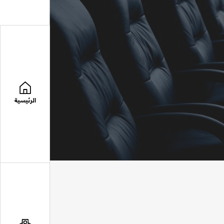
الرئيسية