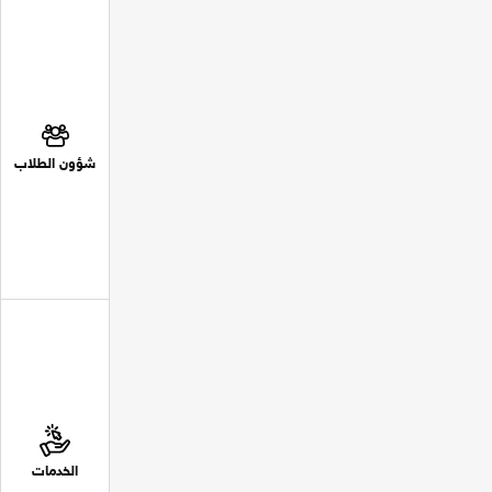
شؤون الطلاب
الخدمات