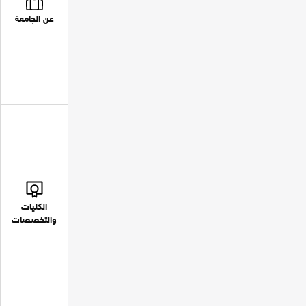
عن الجامعة
الكليات
والتخصصات