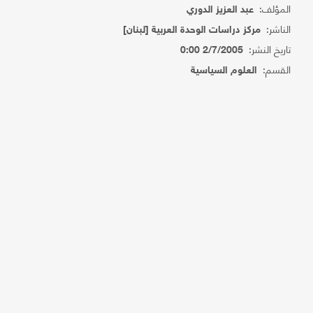
المؤلف:
عبد العزيز الدوري
الناشر:
مركز دراسات الوحدة العربية [لبنان]
تاريخ النشر:
2/7/2005 0:00
القسم:
العلوم السياسية