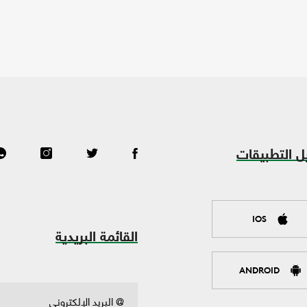
ل التطبيقات
IOS
القائمة البريدية
ANDROID