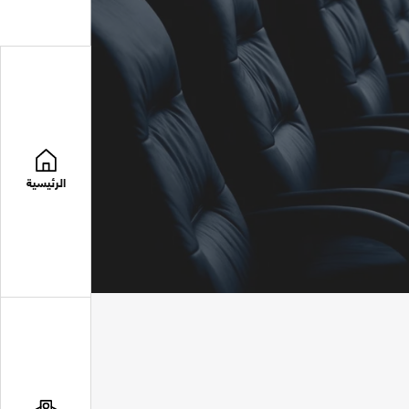
الرئيسية