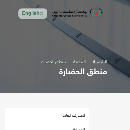
English
الرئيسية
المكتبة
منطق الحضارة
منطق الحضارة
المعارف العامة
المعرفة