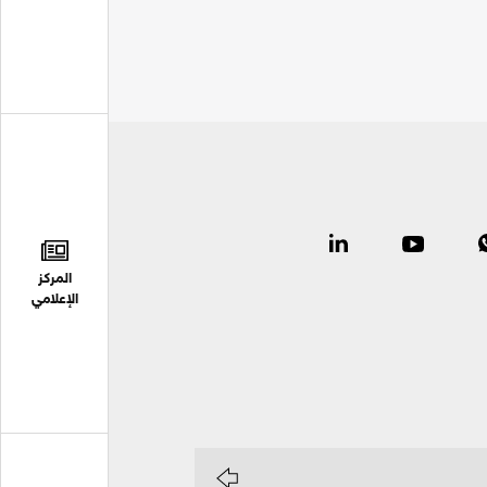
المركز
الإعلامي