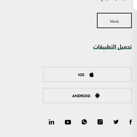
راسلنا
تحميل التطبيقات
IOS
ANDROID