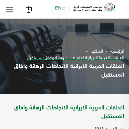
EN
الرئيسية
المكتبة
العلقات العربية الايرانية الاتجاهات الرهانة وافاق المستقبل
العلقات العربية الايرانية الاتجاهات الرهانة وافاق
المستقبل
العلقات العربية الايرانية الاتجاهات الرهانة وافاق
المستقبل
رقم الكتاب: