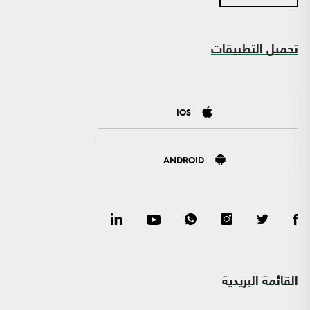
تحميل التطبيقات
IOS
ANDROID
القائمة البريدية