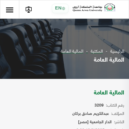
EN
الرئيسية
المكتبة
المالية العامة
المالية العامة
المالية العامة
رقم الكتاب:
3209
المؤلف:
عبدالكريم صادق بركان
الناشر:
الدار الجامعية [مصر]