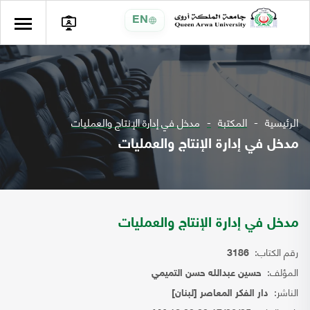
EN
الرئيسية
المكتبة
مدخل في إدارة الإنتاج والعمليات
مدخل في إدارة الإنتاج والعمليات
مدخل في إدارة الإنتاج والعمليات
رقم الكتاب:
3186
المؤلف:
حسين عبدالله حسن التميمي
الناشر:
دار الفكر المعاصر [لبنان]