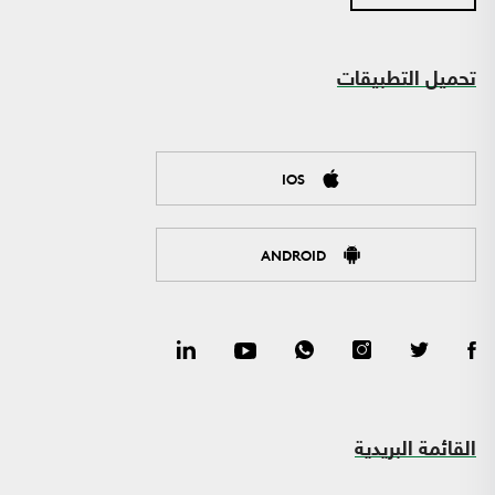
تحميل التطبيقات
IOS
ANDROID
القائمة البريدية