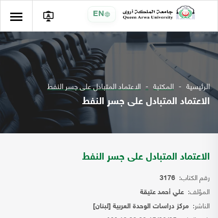
EN
الرئيسية
المكتبة
الاعتماد المتبادل على جسر النفط
الاعتماد المتبادل على جسر النفط
الاعتماد المتبادل على جسر النفط
رقم الكتاب:
3176
المؤلف:
علي أحمد عتيقة
الناشر:
مركز دراسات الوحدة العربية [لبنان]