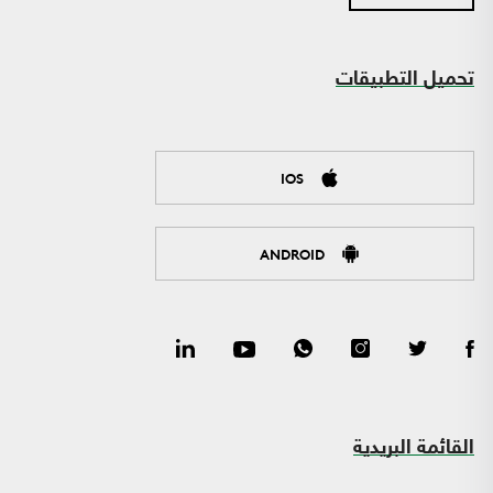
تحميل التطبيقات
IOS
ANDROID
القائمة البريدية