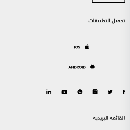
تحميل التطبيقات
IOS
ANDROID
القائمة البريدية