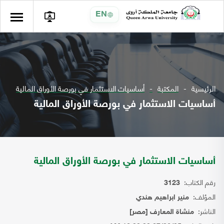
EN
الرئيسية
المكتبة
أساسيات الاستثمار في بورصة الأوراق المالية
أساسيات الاستثمار في بورصة الأوراق المالية
أساسيات الاستثمار في بورصة الأوراق المالية
رقم الكتاب:
3123
المؤلف:
منير ابراهيم هندي
الناشر:
منشاة المعارف [مصر]