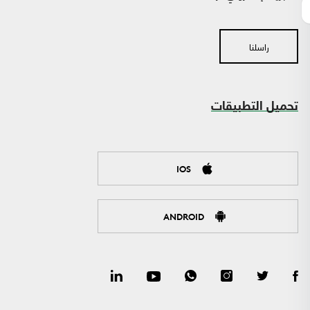
راسلنا
تحميل التطبيقات
IOS
ANDROID