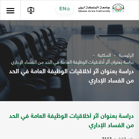
EN
الرئيسية
المكتبة
دراسة بعنوان أثر أخلاقيات الوظيفة العامة في الحد من الفساد الإداري
دراسة بعنوان أثر أخلاقيات الوظيفة العامة في الحد
من الفساد الإداري
دراسة بعنوان أثر أخلاقيات الوظيفة العامة في الحد
من الفساد الإداري
رقم الكتاب: