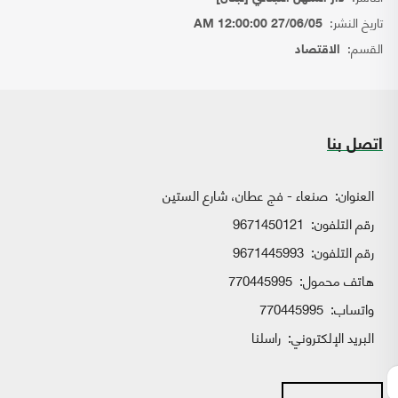
تاريخ النشر:
27/06/05 12:00:00 AM
القسم:
الاقتصاد
اتصل بنا
العنوان:
صنعاء - فج عطان، شارع الستين
رقم التلفون:
9671450121
رقم التلفون:
9671445993
هاتف محمول:
770445995
واتساب:
770445995
البريد الإلكتروني:
راسلنا