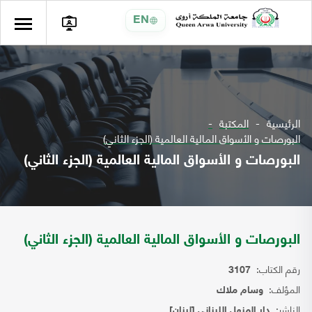
EN
الرئيسية
المكتبة
البورصات و الأسواق المالية العالمية (الجزء الثاني)
البورصات و الأسواق المالية العالمية (الجزء الثاني)
البورصات و الأسواق المالية العالمية (الجزء الثاني)
رقم الكتاب:
3107
المؤلف:
وسام ملاك
الناشر:
دار المنهل اللبناني [لبنان]