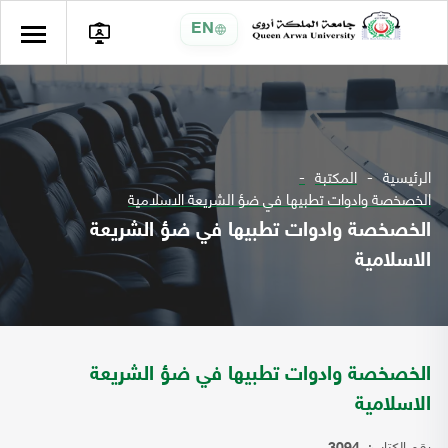
EN
الرئيسية
المكتبة
الخصخصة وادوات تطبيها في ضؤ الشريعة الاسلامية
الخصخصة وادوات تطبيها في ضؤ الشريعة
الاسلامية
الخصخصة وادوات تطبيها في ضؤ الشريعة
الاسلامية
رقم الكتاب: