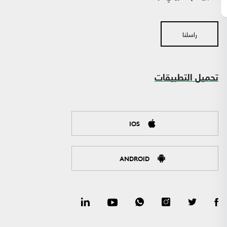
راسلنا
تحميل التطبيقات
IOS
ANDROID