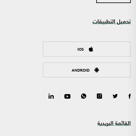
تحميل التطبيقات
IOS
ANDROID
القائمة البريدية