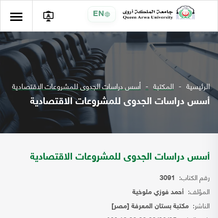
EN
الرئيسية
المكتبة
أسس دراسات الجدوى للمشروعات الاقتصادية
أسس دراسات الجدوى للمشروعات الاقتصادية
أسس دراسات الجدوى للمشروعات الاقتصادية
رقم الكتاب:
3091
المؤلف:
أحمد فوزي ملوخية
الناشر:
مكتبة بستان المعرفة [مصر]