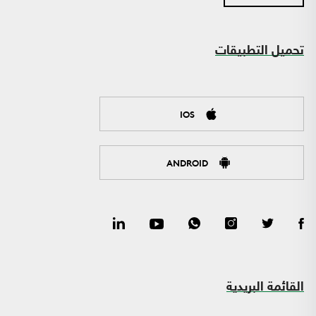
تحميل التطبيقات
IOS
ANDROID
القائمة البريدية