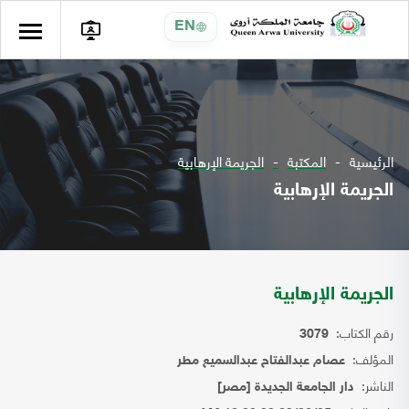
EN
الرئيسية
المكتبة
الجريمة الإرهابية
الجريمة الإرهابية
الجريمة الإرهابية
رقم الكتاب:
3079
المؤلف:
عصام عبدالفتاح عبدالسميع مطر
الناشر:
دار الجامعة الجديدة [مصر]