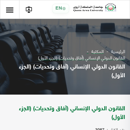
EN
الرئيسية
المكتبة
القانون الدولي الإنساني (آفاق وتحديات) (الجزء الأول)
القانون الدولي الإنساني (آفاق وتحديات) (الجزء
الأول)
القانون الدولي الإنساني (آفاق وتحديات) (الجزء
الأول)
رقم الكتاب: