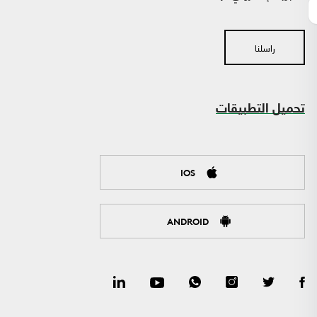
راسلنا
تحميل التطبيقات
IOS
ANDROID