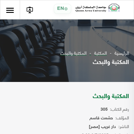
EN
الرئيسية
المكتبة
المكتبة والبحث
المكتبة والبحث
المكتبة والبحث
رقم الكتاب:
305
المؤلف:
حشمت قاسم
الناشر:
دار غريب [مصر]