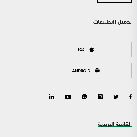
تحميل التطبيقات
IOS
ANDROID
القائمة البريدية