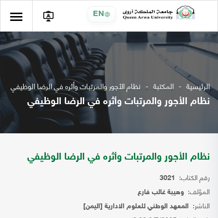
EN
الرئيسية
المكتبة
نظام الأجور والمرتبات وأثره في الرضا الوظيفي
نظام الأجور والمرتبات وأثره في الرضا الوظيفي
نظام الأجور والمرتبات وأثره في الرضا الوظيفي
رقم الكتاب:
3021
المؤلف:
وهيبة غالب فارع
الناشر:
المعهد الوطني للعلوم الادارية [اليمن]