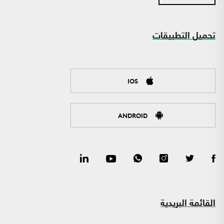
تحميل التطبيقات
IOS
ANDROID
القائمة البريدية