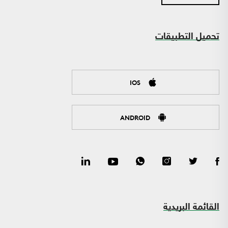
تحميل التطبيقات
IOS
ANDROID
القائمة البريدية