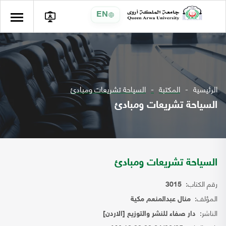
EN
الرئيسية
المكتبة
السياحة تشريعات ومبادئ
السياحة تشريعات ومبادئ
السياحة تشريعات ومبادئ
رقم الكتاب:
3015
المؤلف:
منال عبدالمنعم مكية
الناشر:
دار صفاء للنشر والتوزيع [الاردن]