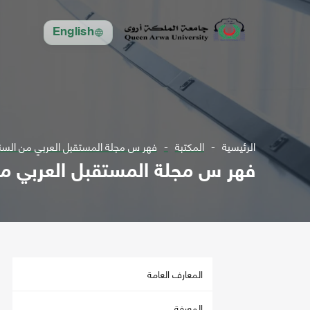
English
الرئيسية
المكتبة
فهر س مجلة المستقبل العربي من السنة
فهر س مجلة المستقبل العربي من
المعارف العامة
المعرفة