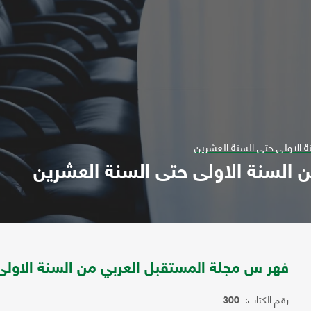
 الاولى حتى السنة العشرين
 السنة الاولى حتى السنة العشرين
فهر س مجلة المستقبل العربي من السنة الاولى
رقم الكتاب:
300