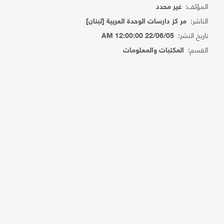
المؤلف:
غير محدد
الناشر:
مر كز دارسات الوحدة العربية [لبنان]
تاريخ النشر:
22/06/05 12:00:00 AM
القسم:
المكتبات والمعلومات