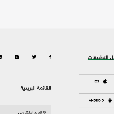
ل التطبيقات
IOS
القائمة البريدية
ANDROID