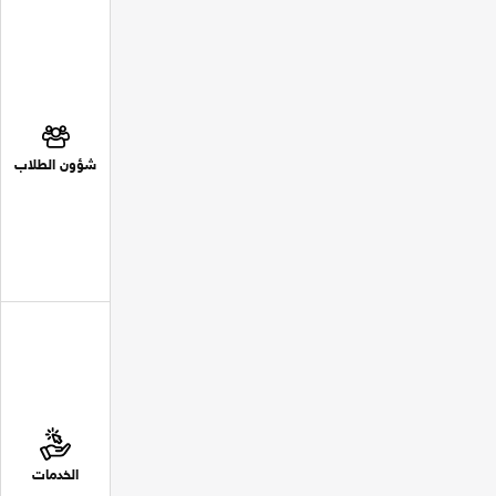
شؤون الطلاب
الخدمات