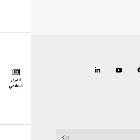
المركز
الإعلامي