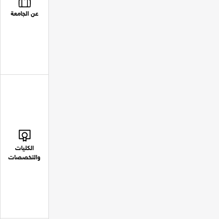
عن الجامعة
الكليات
والتخصصات