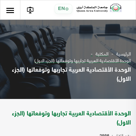
EN
الرئيسية
المكتبة
الوحدة الأقتصادية العربية تجاربها وتوفعاتها (الجزء الاول)
الوحدة الأقتصادية العربية تجاربها وتوفعاتها (الجزء
الاول)
الوحدة الأقتصادية العربية تجاربها وتوفعاتها (الجزء
الاول)
رقم الكتاب: