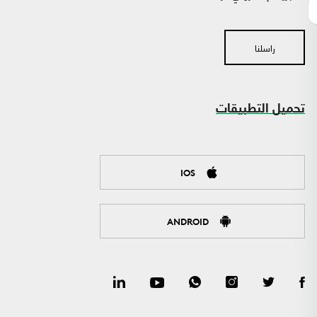
راسلنا
تحميل التطبيقات
IOS
ANDROID