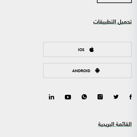
تحميل التطبيقات
IOS
ANDROID
القائمة البريدية