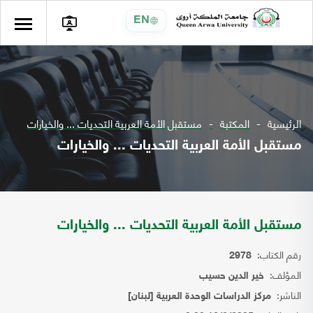
EN
الرئيسية
المكتبة
مستقبل الأمة العربية التحديات ... والخيارات
مستقبل الأمة العربية التحديات ... والخيارات
مستقبل الأمة العربية التحديات ... والخيارات
رقم الكتاب:
2978
المؤلف:
خير الدين حسيب
الناشر:
مركز الدراسات الوحدة العربية [لبنان]