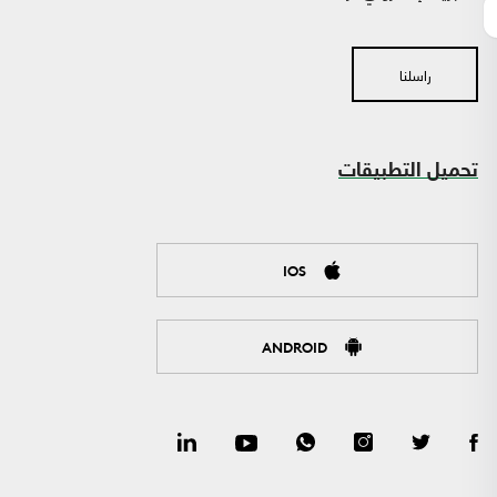
راسلنا
تحميل التطبيقات
IOS
ANDROID