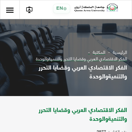
EN
الرئيسية
المكتبة
الفكر الاقتصادي العربي وقضايا التحرر والتنميةوالوحدة
الفكر الاقتصادي العربي وقضايا التحرر
والتنميةوالوحدة
الفكر الاقتصادي العربي وقضايا التحرر
والتنميةوالوحدة
رقم الكتاب: