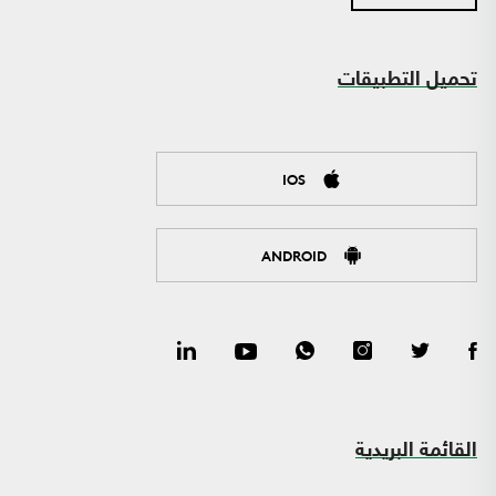
تحميل التطبيقات
IOS
ANDROID
القائمة البريدية