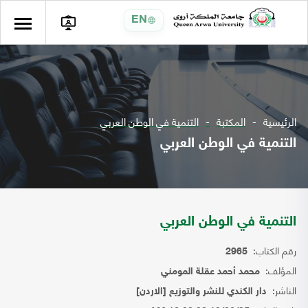
EN
الرئيسية
المكتبة
التنمية في الوطن العربي
التنمية في الوطن العربي
التنمية في الوطن العربي
رقم الكتاب:
2965
المؤلف:
محمد أحمد عقلة المومني
الناشر:
دار الكندي للنشر والتوزيع [الاردن]