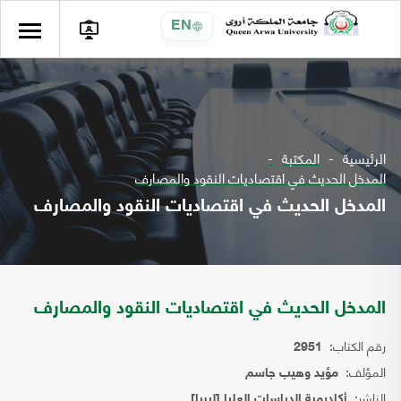
EN
الرئيسية
المكتبة
المدخل الحديث في اقتصاديات النقود والمصارف
المدخل الحديث في اقتصاديات النقود والمصارف
المدخل الحديث في اقتصاديات النقود والمصارف
رقم الكتاب:
2951
المؤلف:
مؤيد وهيب جاسم
الناشر:
أكاديمية الدراسات العليا [ليبيا]