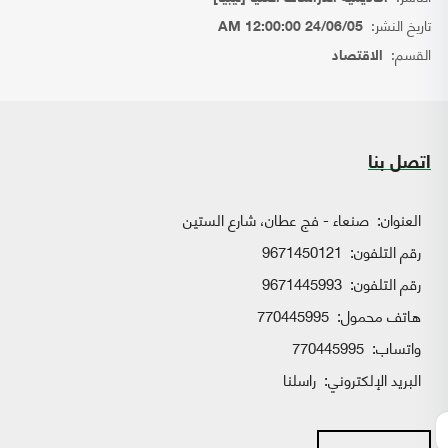
تاريخ النشر:
24/06/05 12:00:00 AM
القسم:
الاقتصاد
اتصل بنا
العنوان:
صنعاء - فج عطان، شارع الستين
رقم التلفون:
9671450121
رقم التلفون:
9671445993
هاتف محمول:
770445995
واتساب:
770445995
البريد الإلكتروني:
راسلنا