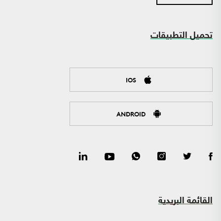
تحميل التطبيقات
IOS
ANDROID
القائمة البريدية