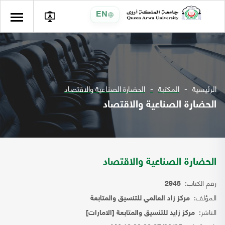
EN
الرئيسية
المكتبة
الحضارة الصناعية والاقتصاد
الحضارة الصناعية والاقتصاد
الحضارة الصناعية والاقتصاد
رقم الكتاب:
2945
المؤلف:
مركز زاد العالمي للتنسيق والمتابعة
الناشر:
مركز زايد للتنسيق والمتابعة [الامارات]