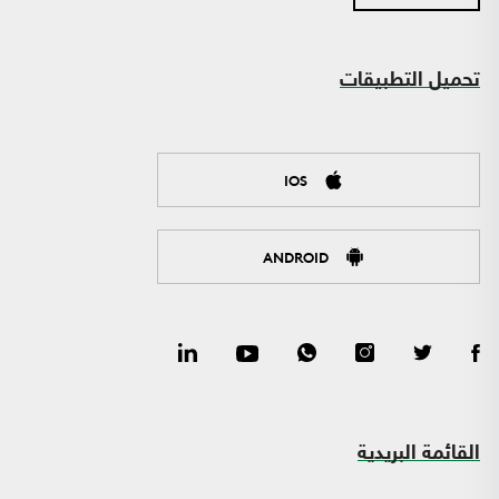
تحميل التطبيقات
IOS
ANDROID
القائمة البريدية