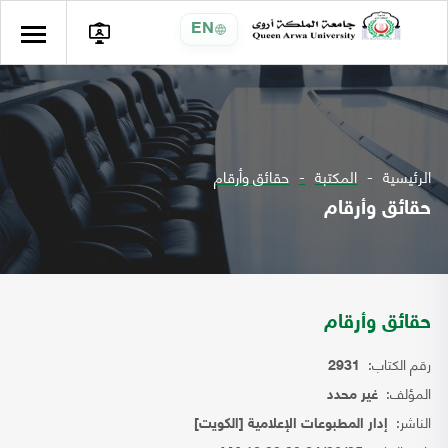
EN
الرئيسية
المكتبة
حقائق وأرقام
حقائق وأرقام
حقائق وأرقام
رقم الكتاب:
2931
المؤلف:
غير محدد
الناشر:
إدار المطبوعات الإعلامية [الكويت]