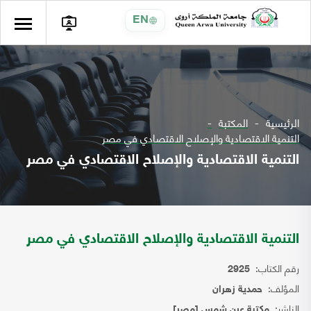
EN
الرئيسية
المكتبة
التنمية الاقتصادية والإصلاح الاقتصادي في مصر
التنمية الاقتصادية والإصلاح الاقتصادي في مصر
التنمية الاقتصادية والإصلاح الاقتصادي في مصر
رقم الكتاب:
2925
المؤلف:
حمدية زهران
الناشر:
مكتبة عين شمس [مصر]