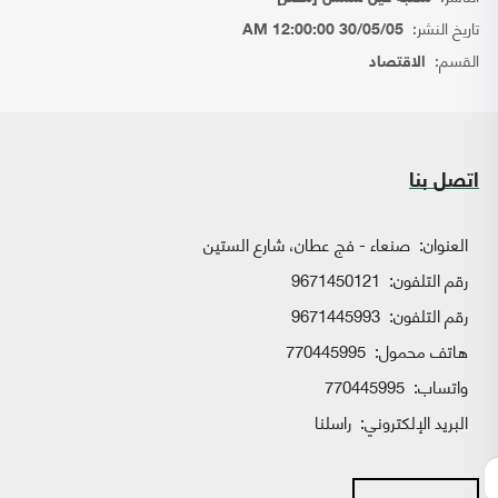
تاريخ النشر:
30/05/05 12:00:00 AM
القسم:
الاقتصاد
اتصل بنا
العنوان:
صنعاء - فج عطان، شارع الستين
رقم التلفون:
9671450121
رقم التلفون:
9671445993
هاتف محمول:
770445995
واتساب:
770445995
البريد الإلكتروني:
راسلنا