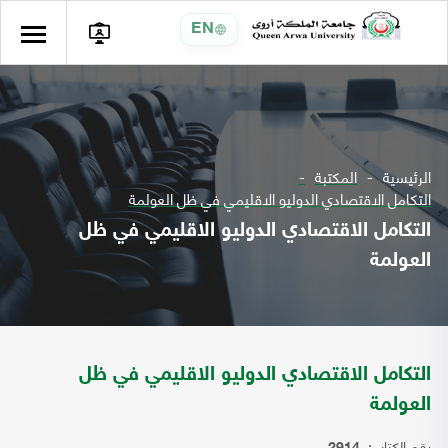
EN
الرئيسية
المكتبة
التكامل الاقتصادي الدوليو الاقليمي في ظل العولمة
التكامل الاقتصادي الدوليو الاقليمي في ظل
العولمة
التكامل الاقتصادي الدوليو الاقليمي في ظل
العولمة
رقم الكتاب: