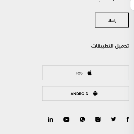
راسلنا
تحميل التطبيقات
IOS
ANDROID