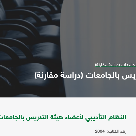
لجامعات (دراسة مقارنة)
ريس بالجامعات (دراسة مقارنة)
النظام التأديبي لأعضاء هيئة التدريس بالجامعات
رقم الكتاب:
2884