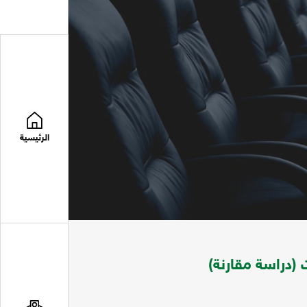
الرئيسية
 (دراسة مقارنة)