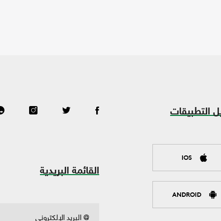
ل التطبيقات
IOS
القائمة البريدية
ANDROID