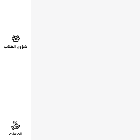
شؤون الطلاب
الخدمات