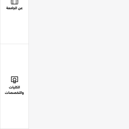
عن الجامعة
الكليات
والتخصصات