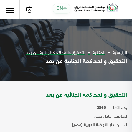
EN
الرئيسية
المكتبة
التحقيق والمحاكمة الجنائية عن بعد
التحقيق والمحاكمة الجنائية عن بعد
التحقيق والمحاكمة الجنائية عن بعد
رقم الكتاب:
2869
المؤلف:
عادل يحيى
الناشر:
دار النهضة العربية [مصر]