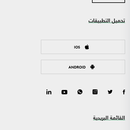
تحميل التطبيقات
IOS
ANDROID
القائمة البريدية